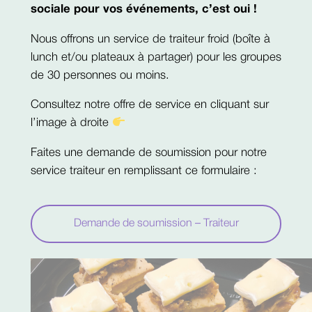
sociale pour vos événements, c’est oui !
Nous offrons un service de traiteur froid (boîte à
lunch et/ou plateaux à partager) pour les groupes
de 30 personnes ou moins.
Consultez notre offre de service en cliquant sur
l’image à droite
Faites une demande de soumission pour notre
service traiteur en remplissant ce formulaire :
Demande de soumission – Traiteur