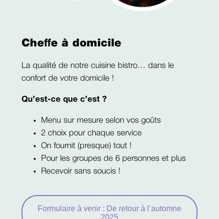
Cheffe à domicile
La qualité de notre cuisine bistro… dans le
confort de votre domicile !
Qu’est-ce que c’est ?
Menu sur mesure selon vos goûts
2 choix pour chaque service
On fournit (presque) tout !
Pour les groupes de 6 personnes et plus
Recevoir sans soucis !
Formulaire à venir : De retour à l’automne
2025