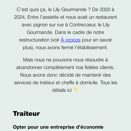
C’est quoi ça, le Lily Gourmande ? De 2020 à
2024, Entre l’assiette et nous avait un restaurant
avec pignon sur rue à Contrecoeur, le Lily
Gourmande. Dans le cadre de notre
restructuration (voir
À propos
pour en savoir
plus), nous avons fermé l’établissement.
Mais nous ne pouvions nous résoudre à
abandonner complètement nos fidèles clients.
Nous avons donc décidé de maintenir des
services de traiteur et cheffe à domicile. Tous les
détails ici
Traiteur
Opter pour une entreprise d’économie